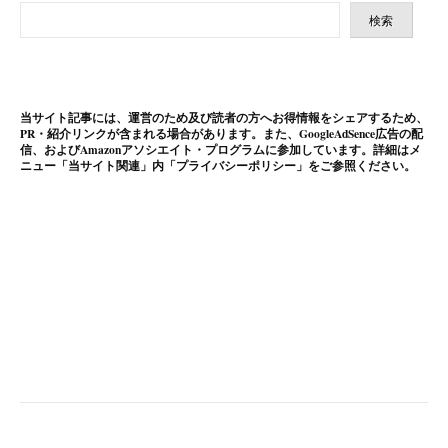
検索
当サイト記事には、運営のため及び読者の方へお得情報をシェアするため、
PR・紹介リンクが含まれる場合があります。また、GoogleAdSence広告の配
信、およびAmazonアソシエイト・プログラムに参加しています。詳細はメ
ニュー「当サイト関連」内「プライバシーポリシー」をご参照ください。