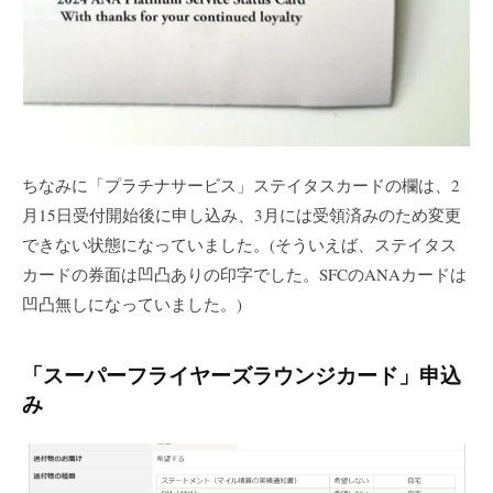
ちなみに「プラチナサービス」ステイタスカードの欄は、2
月15日受付開始後に申し込み、3月には受領済みのため変更
できない状態になっていました。(そういえば、ステイタス
カードの券面は凹凸ありの印字でした。SFCのANAカードは
凹凸無しになっていました。)
「スーパーフライヤーズラウンジカード」申込
み