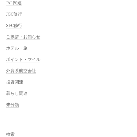
JAL関連
JGC修行
SFC修行
ご挨拶・お知らせ
ホテル・旅
ポイント・マイル
外資系航空会社
投資関連
暮らし関連
未分類
検索