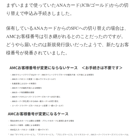
まずいままで使っていたANAカード(JCB/ゴールド)からの切
り替えで申込み手続きしました。
保有しているANAカードからのSFCへの切り替えの場合は、
AMCお客様番号は引き継がれるとのことだったのですが。
どうやら届いたのは新規発行扱いだったようで、新たなお客
様番号が発番されていました。