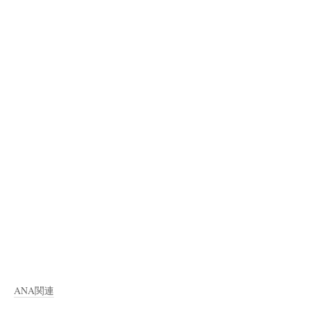
ANA関連