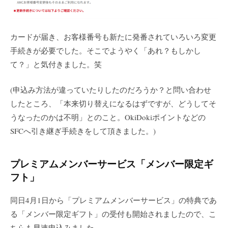
カードが届き、お客様番号も新たに発番されていろいろ変更
手続きが必要でした。そこでようやく「あれ？もしかし
て？」と気付きました。笑
(申込み方法が違っていたりしたのだろうか？と問い合わせ
したところ、「本来切り替えになるはずですが、どうしてそ
うなったのかは不明」とのこと。OkiDokiポイントなどの
SFCへ引き継ぎ手続きをして頂きました。)
プレミアムメンバーサービス「メンバー限定ギ
フト」
同日4月1日から「プレミアムメンバーサービス」の特典であ
る「メンバー限定ギフト」の受付も開始されましたので、こ
ちらも早速申込みました。