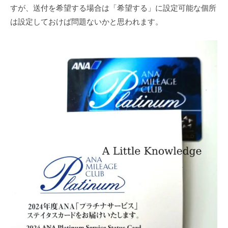
すが、送付を希望する場合は「希望する」に設定可能な個所
は設定しておけば問題ないかと思われます。