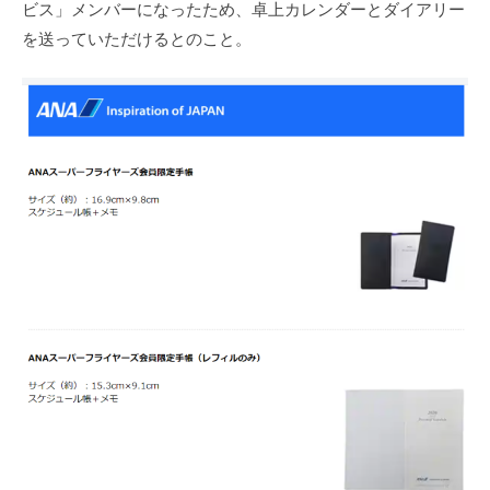
ビス」メンバーになったため、卓上カレンダーとダイアリー
を送っていただけるとのこと。