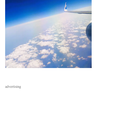
advertising