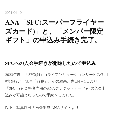
2024-04-10
ANA「SFC(スーパーフライヤー
ズカード)」と、「メンバー限定
ギフト」の申込み手続き完了。
SFCへの入会手続きが開始したので申込み
2023年度、「SFC修行」(ライフソリューションサービス併用
型)を行い、無事「解脱」。その結果、先日4月1日より
「SFC」(有資格者専用のANAクレジットカード)への入会申
込みが可能となったので手続きしました。
以下、写真以外の画像出典 ANAサイトより