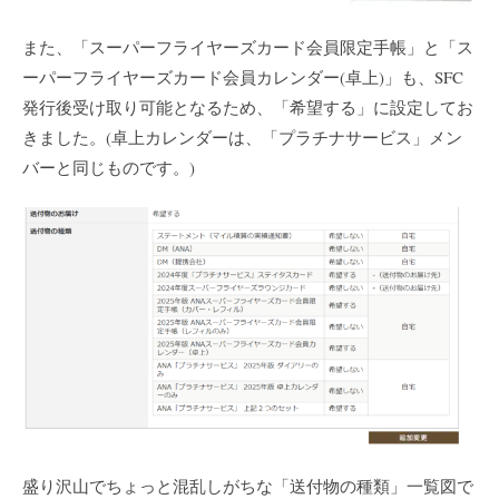
また、「スーパーフライヤーズカード会員限定手帳」と「ス
ーパーフライヤーズカード会員カレンダー(卓上)」も、SFC
発行後受け取り可能となるため、「希望する」に設定してお
きました。(卓上カレンダーは、「プラチナサービス」メン
バーと同じものです。)
盛り沢山でちょっと混乱しがちな「送付物の種類」一覧図で