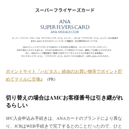
ポイントサイト『ハピタス』経由のお買い物等でポイント貯
めてマイルに交換♪
(PR)
切り替えの場合はAMCお客様番号は引き継がれ
るらしい
SFC入会申込み手続きは、ANAカードのブランドにより異な
り、JCBはWEB手続きで完了するとのことだったので、ひと