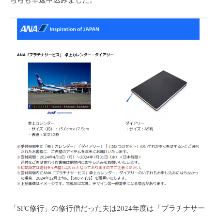
「SFC修行」の修行僧だった夫は2024年度は「プラチナサー