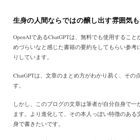
生身の人間ならではの醸し出す雰囲気も
OpenAIであるChatGPTは、無料でも使用する
めづらいなと感じた書籍の要約をしてもらい参考
りしています。
ChatGPTは、文章のまとめ方がわかり易く、そ
す。
しかし、このブログの文章は筆者が自分自身で一
ます。より進化して、その本人っぽい特徴のある
身で書きたいです。