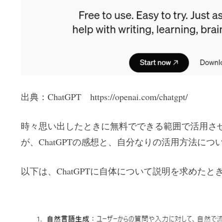
出典：ChatGPT https://openai.com/chatgpt/
時々思い出したときに無料でできる範囲で活用さ
が、ChatGPTの感想と、自分なりの活用方法に
以下は、ChatGPTに自体について説明を求めたと