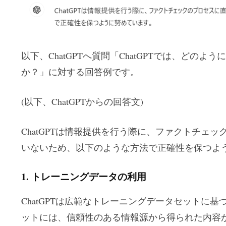
以下、ChatGPTへ質問「ChatGPTでは、どの
か？」に対する回答例です。
(以下、ChatGPTからの回答文)
ChatGPTは情報提供を行う際に、ファクトチェ
いないため、以下のような方法で正確性を保つよ
1.
トレーニングデータの利用
ChatGPTは広範なトレーニングデータセットに
ットには、信頼性のある情報源から得られた内容