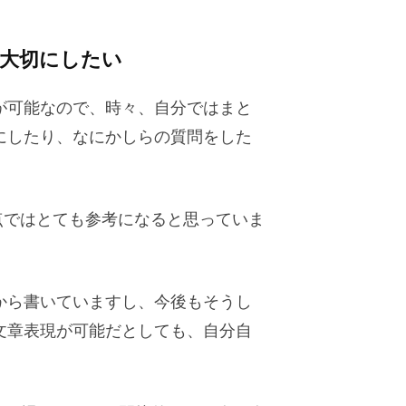
大切にしたい
ことが可能なので、時々、自分ではまと
にしたり、なにかしらの質問をした
の点ではとても参考になると思っていま
から書いていますし、今後もそうし
文章表現が可能だとしても、自分自