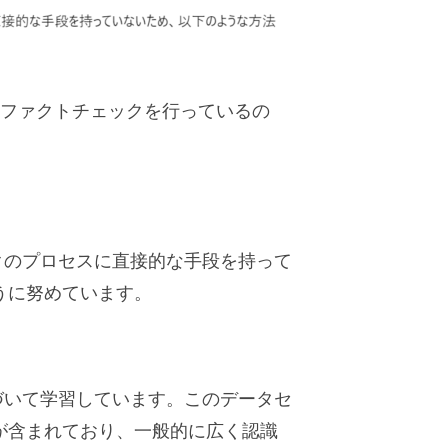
ようにファクトチェックを行っているの
ックのプロセスに直接的な手段を持って
うに努めています。
基づいて学習しています。このデータセ
が含まれており、一般的に広く認識