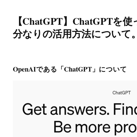
【ChatGPT】ChatGPT
分なりの活用方法について
OpenAIである「ChatGPT」について