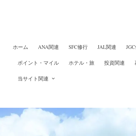
ホーム
ANA関連
SFC修行
JAL関連
JG
ポイント・マイル
ホテル・旅
投資関連
当サイト関連