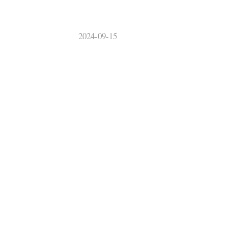
2024-09-15