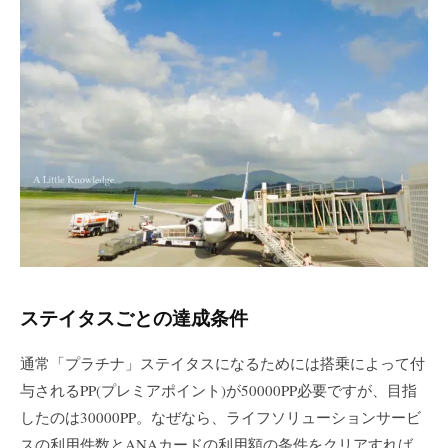
ステイタスごとの達成条件
通常「プラチナ」ステイタスになるためには搭乗によって付
与されるPP(プレミアポイント)が50000PP必要ですが、目指
したのは30000PP。なぜなら、ライフソリューションサービ
スの利用件数とANAカードの利用額の条件をクリアすれば、