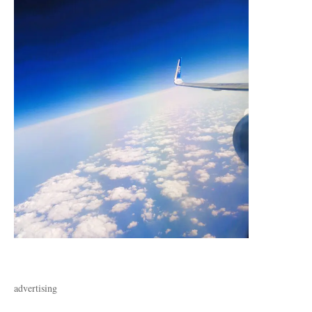
advertising