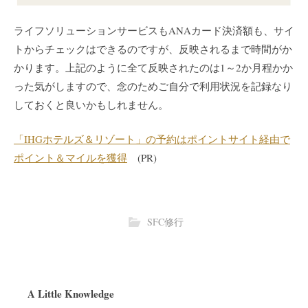
ライフソリューションサービスもANAカード決済額も、サイ
トからチェックはできるのですが、反映されるまで時間がか
かります。上記のように全て反映されたのは1～2か月程かか
った気がしますので、念のためご自分で利用状況を記録なり
しておくと良いかもしれません。
「IHGホテルズ＆リゾート」の予約はポイントサイト経由で
ポイント＆マイルを獲得
(PR)
SFC修行
A Little Knowledge