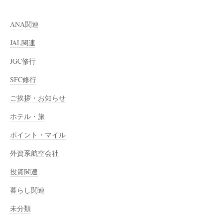
ANA関連
JAL関連
JGC修行
SFC修行
ご挨拶・お知らせ
ホテル・旅
ポイント・マイル
外資系航空会社
投資関連
暮らし関連
未分類