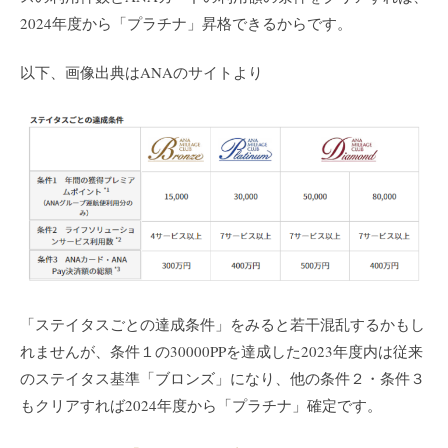
2024年度から「プラチナ」昇格できるからです。
以下、画像出典はANAのサイトより
「ステイタスごとの達成条件」をみると若干混乱するかもし
れませんが、条件１の30000PPを達成した2023年度内は従来
のステイタス基準「ブロンズ」になり、他の条件２・条件３
もクリアすれば2024年度から「プラチナ」確定です。