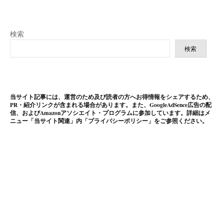
検索
検索
当サイト記事には、運営のため及び読者の方へお得情報をシェアするため、
PR・紹介リンクが含まれる場合があります。また、GoogleAdSence広告の配
信、およびAmazonアソシエイト・プログラムに参加しています。詳細はメ
ニュー「当サイト関連」内「プライバシーポリシー」をご参照ください。