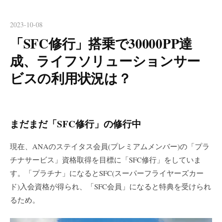
2023-10-08
「SFC修行」搭乗で30000PP達
成、ライフソリューションサー
ビスの利用状況は？
まだまだ「SFC修行」の修行中
現在、ANAのステイタス会員(プレミアムメンバー)の「プラ
チナサービス」資格取得を目標に「SFC修行」をしていま
す。「プラチナ」になるとSFC(スーパーフライヤーズカー
ド)入会資格が得られ、「SFC会員」になると特典を受けられ
るため。