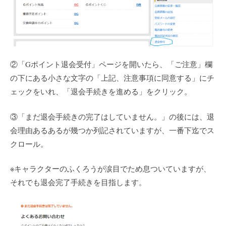
②「Gポイント退会受付」ページを開いたら、「ご注意」欄
の下にある小さな文字の「上記、注意事項に同意する」にチ
ェックをいれ、「退会手続きを進める」をクリック。
③「まだ退会手続きの完了はしていません。」の後には、退
会理由あるあるが幾つか列記されていますが、一番下迄でス
クロール。
※キャラクターのふくろうが涙目でため息ついていますが、
それでも退会完了手続きを目指します。