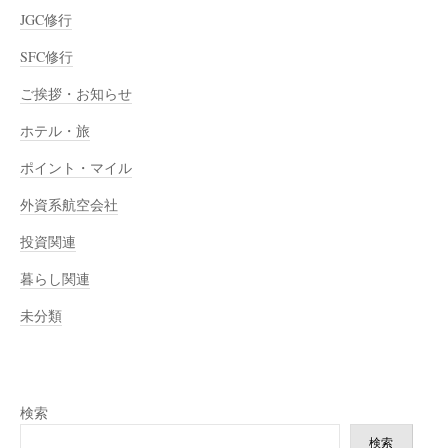
JGC修行
SFC修行
ご挨拶・お知らせ
ホテル・旅
ポイント・マイル
外資系航空会社
投資関連
暮らし関連
未分類
検索
検索