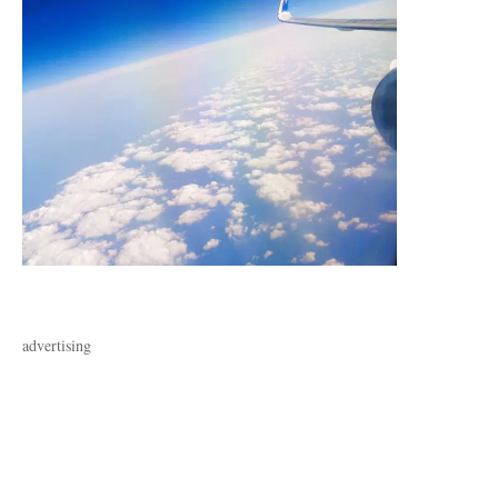
advertising