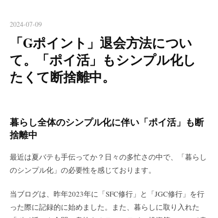
2024-07-09
「Gポイント」退会方法につい
て。「ポイ活」もシンプル化し
たくて断捨離中。
暮らし全体のシンプル化に伴い「ポイ活」も断
捨離中
最近は夏バテも手伝ってか？日々の多忙さの中で、「暮らし
のシンプル化」の必要性を感じております。
当ブログは、昨年2023年に「SFC修行」と「JGC修行」を行
った際に記録的に始めました。また、暮らしに取り入れた