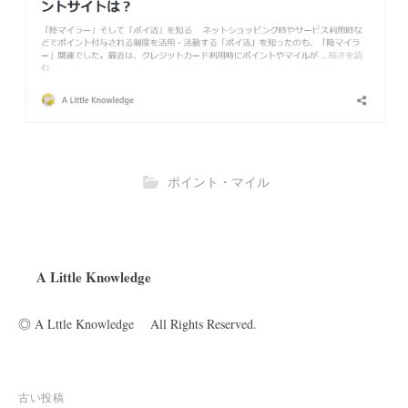
ポイント・マイル
A Little Knowledge
◎ A Lttle Knowledge All Rights Reserved.
投
古い投稿