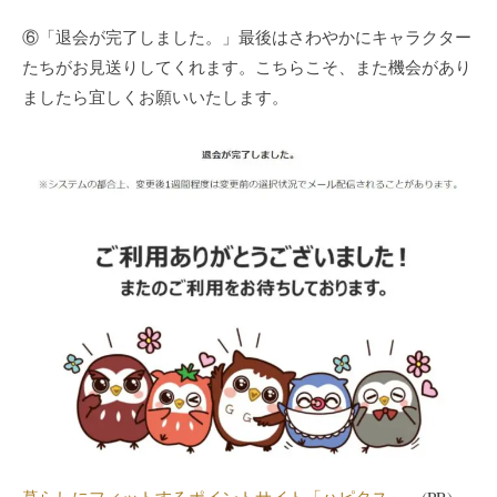
⑥「退会が完了しました。」最後はさわやかにキャラクター
たちがお見送りしてくれます。こちらこそ、また機会があり
ましたら宜しくお願いいたします。