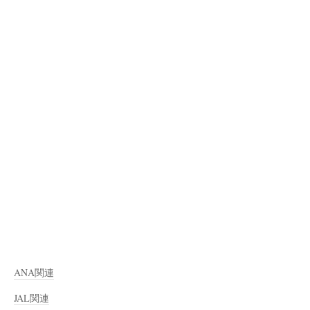
ANA関連
JAL関連