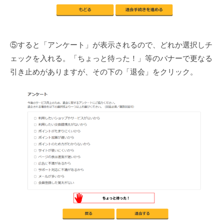
⑤すると「アンケート」が表示されるので、どれか選択しチ
ェックを入れる。「ちょっと待った！」等のバナーで更なる
引き止めがありますが、その下の「退会」をクリック。