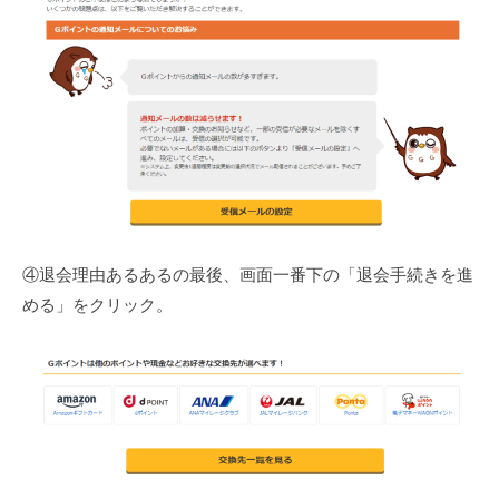
④退会理由あるあるの最後、画面一番下の「退会手続きを進
める」をクリック。