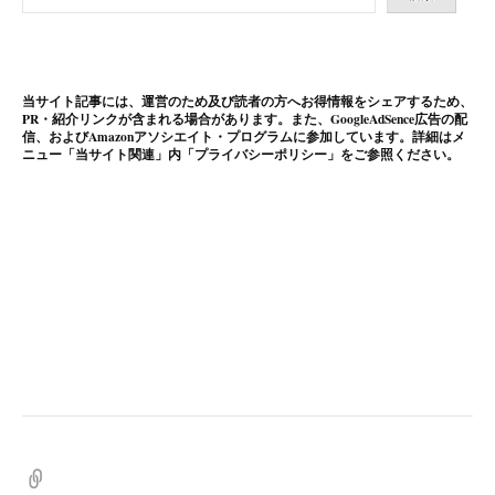
当サイト記事には、運営のため及び読者の方へお得情報をシェアするため、
PR・紹介リンクが含まれる場合があります。また、GoogleAdSence広告の配
信、およびAmazonアソシエイト・プログラムに参加しています。詳細はメ
ニュー「当サイト関連」内「プライバシーポリシー」をご参照ください。
プ